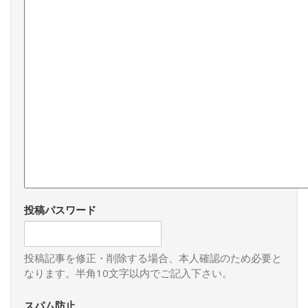
投稿パスワード
投稿記事を修正・削除する場合、本人確認のため必要と
なります。半角10文字以内でご記入下さい。
スパム防止