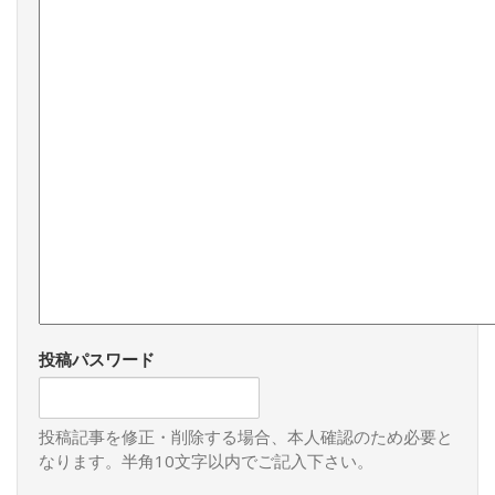
投稿パスワード
投稿記事を修正・削除する場合、本人確認のため必要と
なります。半角10文字以内でご記入下さい。