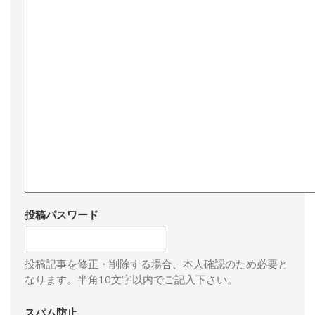
投稿パスワード
投稿記事を修正・削除する場合、本人確認のため必要と
なります。半角10文字以内でご記入下さい。
スパム防止