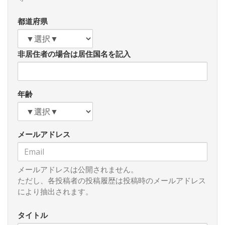
都道府県
非居住者の場合は居住国名を記入
年齢
メールアドレス
メールアドレスは公開されません。
ただし、各投稿者の投稿履歴は投稿時のメールアドレス
により抽出されます。
タイトル