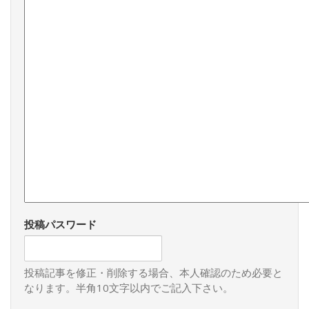
投稿パスワード
投稿記事を修正・削除する場合、本人確認のため必要と
なります。半角10文字以内でご記入下さい。