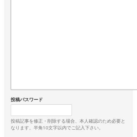
投稿パスワード
投稿記事を修正・削除する場合、本人確認のため必要と
なります。半角10文字以内でご記入下さい。