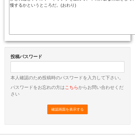
投稿パスワード
本人確認のため投稿時のパスワードを入力して下さい。
パスワードをお忘れの方は
こちら
からお問い合わせくだ
さい
確認画面を表示する