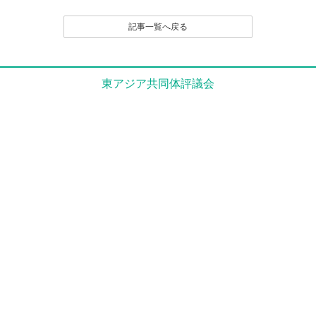
記事一覧へ戻る
東アジア共同体評議会