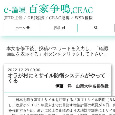
ホーム
投稿
本文を修正後、投稿パスワードを入力し、「確認
画面を表示する」ボタンをクリックして下さい。
2022-12-23 00:00
オラが村にミサイル防衛システムがやって
くる
伊藤 洋
山梨大学名誉教授