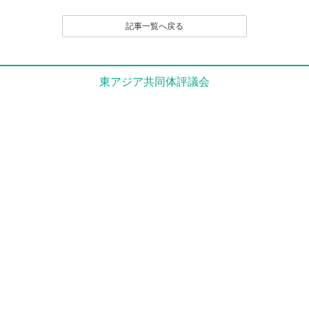
記事一覧へ戻る
東アジア共同体評議会