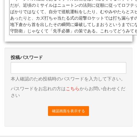
投稿パスワード
本人確認のため投稿時のパスワードを入力して下さい。
パスワードをお忘れの方は
こちら
からお問い合わせくだ
さい
確認画面を表示する