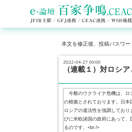
本文を修正後、投稿パスワー
2022-04-27 00:00
（連載１）対ロシア