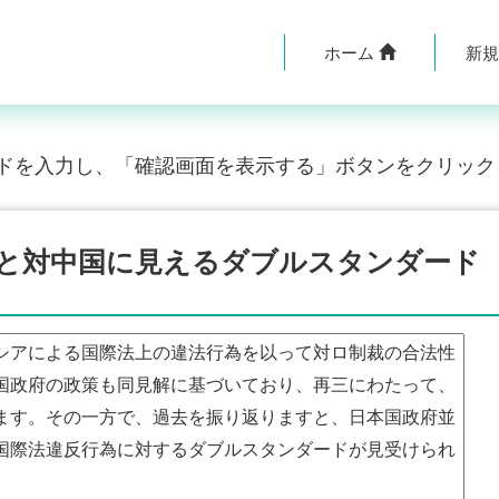
ホーム
新
ドを入力し、「確認画面を表示する」ボタンをクリック
と対中国に見えるダブルスタンダード