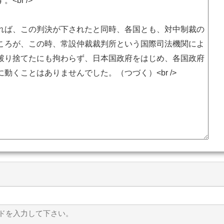
ドを入力して下さい。