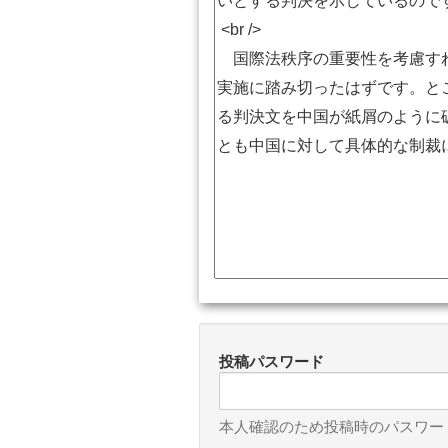
投稿パスワード
本人確認のため投稿時のパスワー