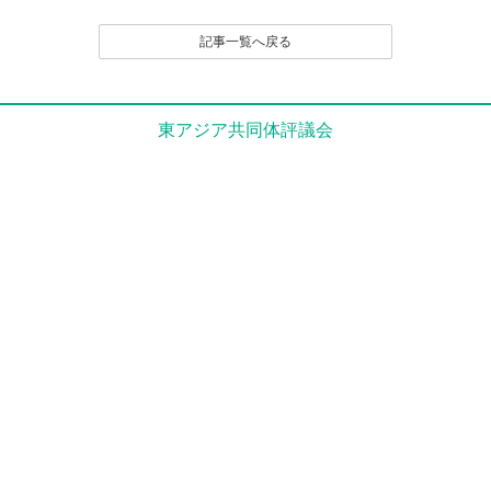
記事一覧へ戻る
東アジア共同体評議会