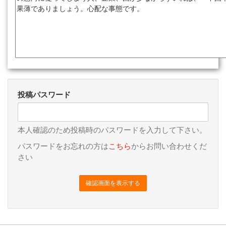
投稿パスワード
本人確認のため投稿時のパスワードを入力して下さい。
パスワードをお忘れの方は
こちら
からお問い合わせくだ
さい
確認画面を表示する