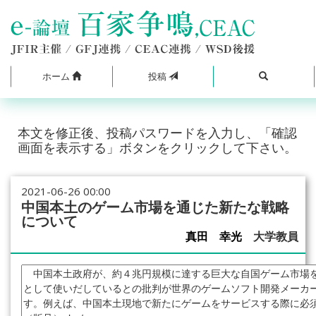
ホーム
投稿
本文を修正後、投稿パスワードを入力し、「確認
画面を表示する」ボタンをクリックして下さい。
2021-06-26 00:00
中国本土のゲーム市場を通じた新たな戦略
について
真田 幸光
大学教員