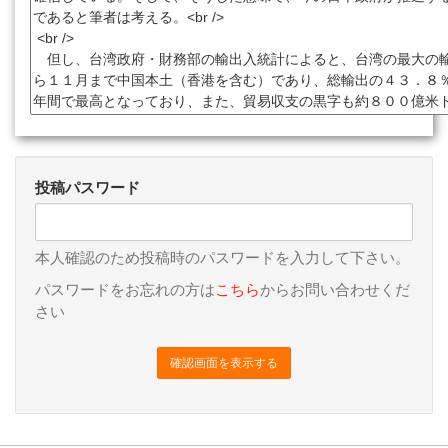
投稿パスワード
本人確認のため投稿時のパスワードを入力して下さい。
パスワードをお忘れの方は
こちら
からお問い合わせくだ
さい
確認画面を表示する