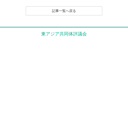
記事一覧へ戻る
東アジア共同体評議会