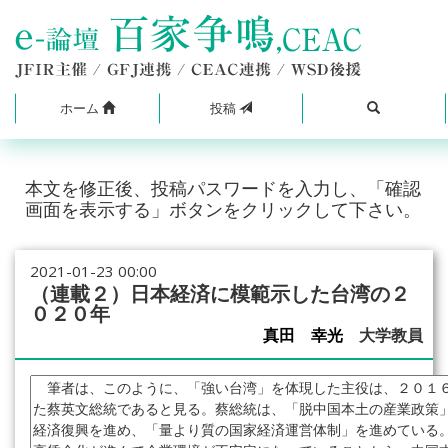
ホーム
投稿
本文を修正後、投稿パスワードを入力し、「確認
画面を表示する」ボタンをクリックして下さい。
2021-01-23 00:00
（連載２）日本経済に模範示した台湾の２
０２０年
真田 幸光
大学教員