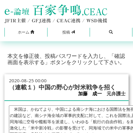
ホーム
投稿
本文を修正後、投稿パスワードを入力し、「確認
画面を表示する」ボタンをクリックして下さい。
2020-08-25 00:00
（連載１）中国の野心が対米戦争を招く
加藤 成一
元弁護士