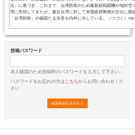
投稿パスワード
本人確認のため投稿時のパスワードを入力して下さい。
パスワードをお忘れの方は
こちら
からお問い合わせくだ
さい
確認画面を表示する