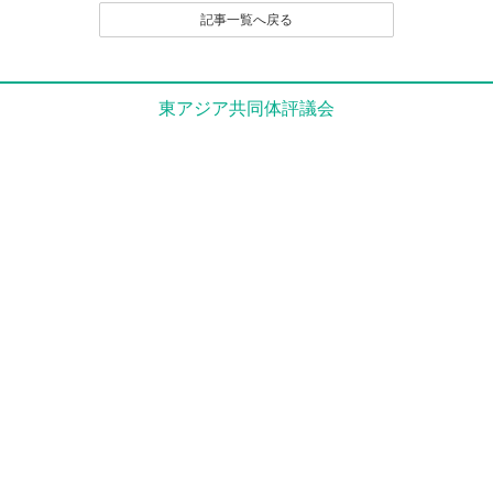
記事一覧へ戻る
東アジア共同体評議会