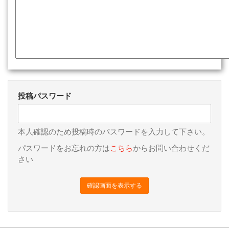
投稿パスワード
本人確認のため投稿時のパスワードを入力して下さい。
パスワードをお忘れの方は
こちら
からお問い合わせくだ
さい
確認画面を表示する