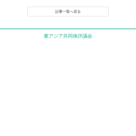
記事一覧へ戻る
東アジア共同体評議会