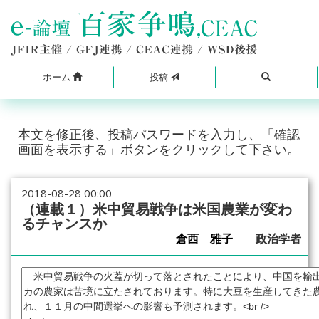
ホーム
投稿
本文を修正後、投稿パスワードを入力し、「確認
画面を表示する」ボタンをクリックして下さい。
2018-08-28 00:00
（連載１）米中貿易戦争は米国農業が変わ
るチャンスか
倉西 雅子
政治学者