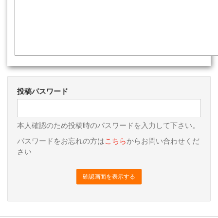
投稿パスワード
本人確認のため投稿時のパスワードを入力して下さい。
パスワードをお忘れの方は
こちら
からお問い合わせくだ
さい
確認画面を表示する