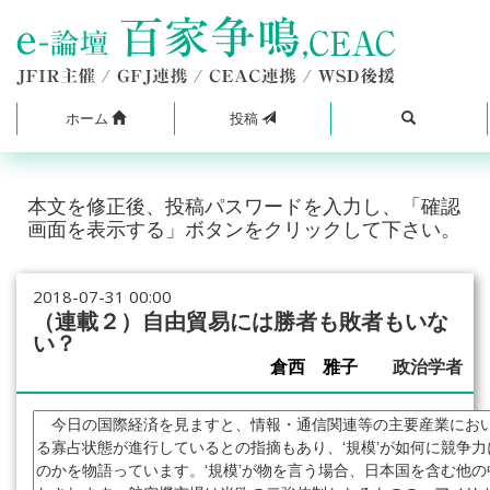
ホーム
投稿
本文を修正後、投稿パスワードを入力し、「確認
画面を表示する」ボタンをクリックして下さい。
2018-07-31 00:00
（連載２）自由貿易には勝者も敗者もいな
い？
倉西 雅子
政治学者