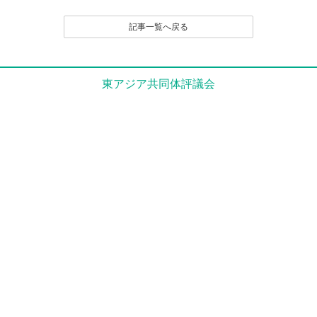
記事一覧へ戻る
東アジア共同体評議会