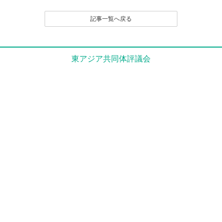
記事一覧へ戻る
東アジア共同体評議会