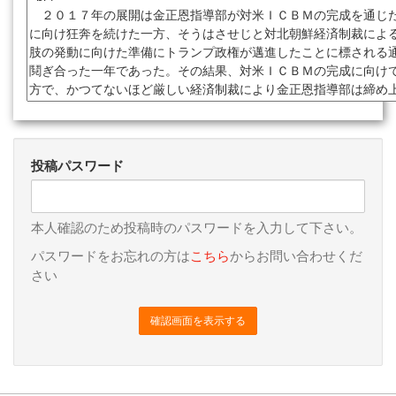
投稿パスワード
本人確認のため投稿時のパスワードを入力して下さい。
パスワードをお忘れの方は
こちら
からお問い合わせくだ
さい
確認画面を表示する