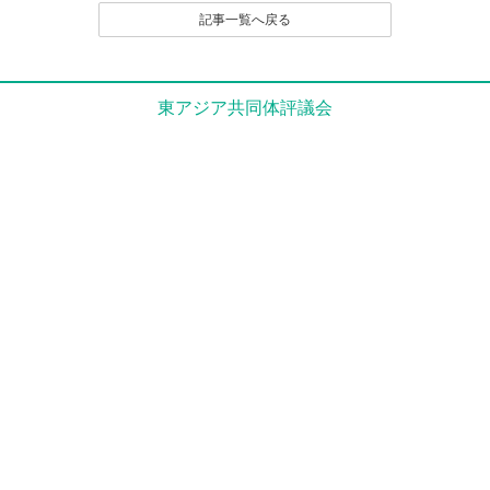
記事一覧へ戻る
東アジア共同体評議会