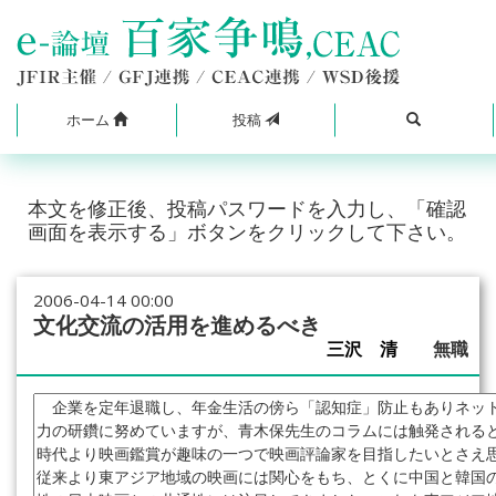
ホーム
投稿
本文を修正後、投稿パスワードを入力し、「確認
画面を表示する」ボタンをクリックして下さい。
2006-04-14 00:00
文化交流の活用を進めるべき
三沢 清
無職