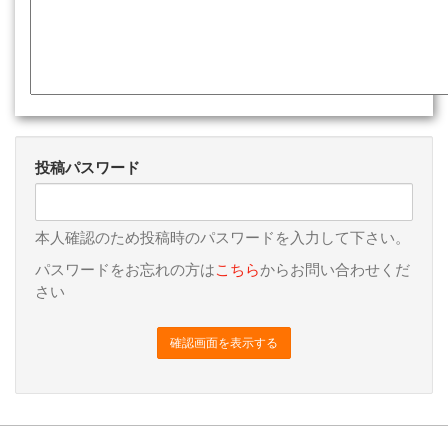
投稿パスワード
本人確認のため投稿時のパスワードを入力して下さい。
パスワードをお忘れの方は
こちら
からお問い合わせくだ
さい
確認画面を表示する