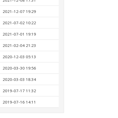
2021-12-08 17:31
2021-12-07 19:29
2021-07-02 10:22
2021-07-01 19:19
2021-02-04 21:23
2020-12-03 05:13
2020-03-30 19:56
2020-03-03 18:34
2019-07-17 11:32
2019-07-16 14:11