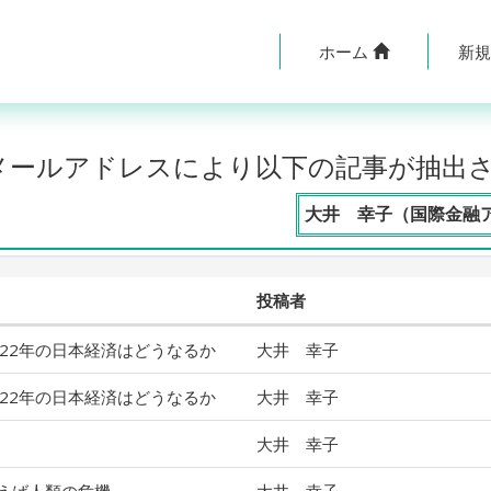
ホーム
新
のメールアドレスにより以下の記事が抽出
大井 幸子（国際金融
投稿者
22年の日本経済はどうなるか
大井 幸子
22年の日本経済はどうなるか
大井 幸子
大井 幸子