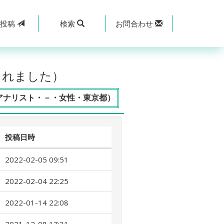
規
投稿
検索
お問合わせ
されました）
アナリスト・－・女性・東京都）
投稿日時
2022-02-05 09:51
2022-02-04 22:25
2022-01-14 22:08