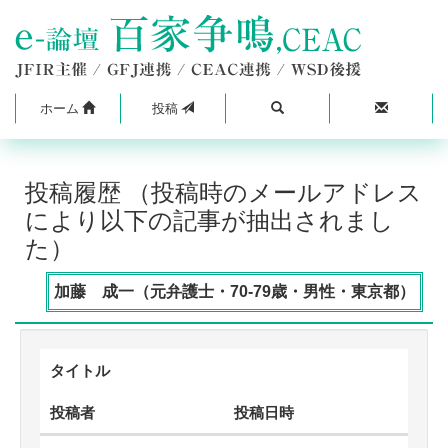
ホーム
投稿
投稿履歴 （投稿時のメールアドレス
により以下の記事が抽出されまし
た）
加藤 成一（元弁護士・70-79歳・男性・東京都）
タイトル
投稿者
投稿日時