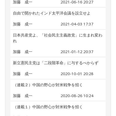
加藤 成一
2021-06-16 20:27
自由で開かれたインド太平洋会議を設立せよ
加藤 成一
2021-04-03 17:37
日本共産党よ、「社会民主主義政党」に生まれ変わ
れ
加藤 成一
2021-01-12 20:37
新立憲民主党は「二段階革命」に与するべからず
加藤 成一
2020-10-01 20:28
（連載２）中国の野心が対米戦争を招く
加藤 成一
2020-08-26 10:24
（連載１）中国の野心が対米戦争を招く