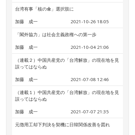
台湾有事「核の傘」選択肢に
加藤 成一
2021-10-26 18:05
「閣外協力」は社会主義政権への第一歩
加藤 成一
2021-10-04 21:06
（連載２）中国共産党の「台湾解放」の現在地を見
誤ってはならぬ
加藤 成一
2021-07-08 12:46
（連載１）中国共産党の「台湾解放」の現在地を見
誤ってはならぬ
加藤 成一
2021-07-07 21:35
元徴用工却下判決を契機に日韓関係改善を図れ