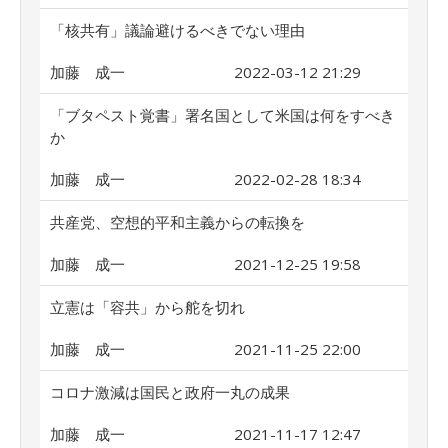
「核共有」議論避けるべきでない理由
加藤 成一
2022-03-12 21:29
「ブタペスト覚書」署名国として米国は何をすべき
か
加藤 成一
2022-02-28 18:34
共産党、空想的平和主義からの転換を
加藤 成一
2021-12-25 19:58
立憲は「容共」から舵を切れ
加藤 成一
2021-11-25 22:00
コロナ激減は国民と政府一丸の成果
加藤 成一
2021-11-17 12:47