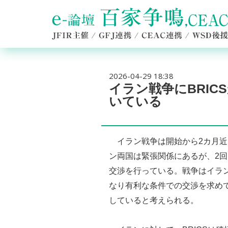
2026-04-29 18:38
イラン戦争にBRI
いている
イラン戦争は開始から2カ月近
ン両国は緊張関係にあるが、2
交渉を行っている。戦争はイラ
なり有利な条件での交渉を求め
していると考えられる。